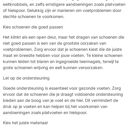
eeltknobbels, en zelfs ernstigere aandoeningen zoals platvoeten
of hielspoor. Gelukkig zijn er manieren om voetproblemen door
slechte schoenen te voorkomen.
Kies schoenen die goed passen
Het klinkt als een open deur, maar het dragen van schoenen die
niet goed passen is een van de grootste oorzaken van
voetproblemen. Zorg ervoor dat je schoenen kiest die de juiste
maat en breedte hebben voor jouw voeten. Te kleine schoenen
kunnen leiden tot blaren en ingegroeide teennagels, terwijl te
grote schoenen wrijving en eelt kunnen veroorzaken.
Let op de ondersteuning
Goede ondersteuning is essentieel voor gezonde voeten. Zorg
ervoor dat de schoenen die je draagt voldoende ondersteuning
bieden aan de boog van je voet en de hiel. Dit vermindert de
druk op je voeten en kan helpen bij het voorkomen van
aandoeningen zoals platvoeten en hielspoor.
Kies het juiste materiaal