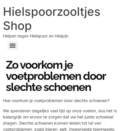
Hielspoorzooltjes
Shop
Helpen tegen Hielspoor en Hielpijn
Zo voorkom je
voetproblemen door
slechte schoenen
Hoe voorkom je voetproblemen door slechte schoenen?
We spenderen dagelijks veel tijd op onze voeten, dus het is
belangrijk om ervoor te zorgen dat we het juiste schoeisel
dragen. Slechte schoenen kunnen leiden tot tal van
voetproblemen, zoals blaren, eelt, ingegroeide teennagels,