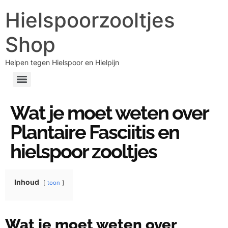
Hielspoorzooltjes
Shop
Helpen tegen Hielspoor en Hielpijn
Wat je moet weten over
Plantaire Fasciitis en
hielspoor zooltjes
Inhoud
toon
Wat je moet weten over