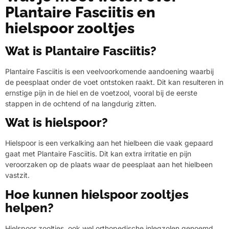
Plantaire Fasciitis en
hielspoor zooltjes
Wat is Plantaire Fasciitis?
Plantaire Fasciitis is een veelvoorkomende aandoening waarbij
de peesplaat onder de voet ontstoken raakt. Dit kan resulteren in
ernstige pijn in de hiel en de voetzool, vooral bij de eerste
stappen in de ochtend of na langdurig zitten.
Wat is hielspoor?
Hielspoor is een verkalking aan het hielbeen die vaak gepaard
gaat met Plantaire Fasciitis. Dit kan extra irritatie en pijn
veroorzaken op de plaats waar de peesplaat aan het hielbeen
vastzit.
Hoe kunnen hielspoor zooltjes
helpen?
Hielspoor zooltjes, ook wel orthopedische inlegzolen genoemd,