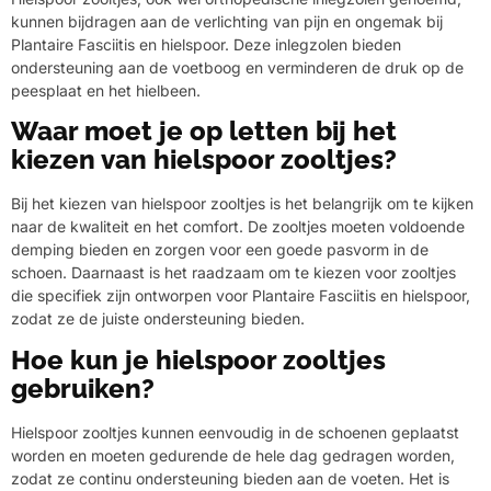
kunnen bijdragen aan de verlichting van pijn en ongemak bij
Plantaire Fasciitis en hielspoor. Deze inlegzolen bieden
ondersteuning aan de voetboog en verminderen de druk op de
peesplaat en het hielbeen.
Waar moet je op letten bij het
kiezen van hielspoor zooltjes?
Bij het kiezen van hielspoor zooltjes is het belangrijk om te kijken
naar de kwaliteit en het comfort. De zooltjes moeten voldoende
demping bieden en zorgen voor een goede pasvorm in de
schoen. Daarnaast is het raadzaam om te kiezen voor zooltjes
die specifiek zijn ontworpen voor Plantaire Fasciitis en hielspoor,
zodat ze de juiste ondersteuning bieden.
Hoe kun je hielspoor zooltjes
gebruiken?
Hielspoor zooltjes kunnen eenvoudig in de schoenen geplaatst
worden en moeten gedurende de hele dag gedragen worden,
zodat ze continu ondersteuning bieden aan de voeten. Het is