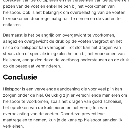
pezen van de voet en enkel helpen bij het voorkomen van
hielspoor. Ook is het belangrijk om overbelasting van de voeten
te voorkomen door regelmatig rust te nemen en de voeten te
ontlasten.
Daarnaast is het belangrijk om overgewicht te voorkomen,
aangezien overgewicht de druk op de voeten vergroot en het
risico op hielspoor kan verhogen. Tot slot kan het dragen van
steunzolen of speciale inlegzolen helpen bij het voorkomen van
hielspoor, aangezien deze de voetboog ondersteunen en de druk
op de peesplaat verminderen.
Conclusie
Hielspoor is een vervelende aandoening die voor veel pijn kan
zorgen onder de hiel. Gelukkig zijn er verschillende manieren om
hielspoor te voorkomen, zoals het dragen van goed schoeisel,
het oprekken van de kuitspieren en het vermijden van
overbelasting van de voeten. Door deze preventieve
maatregelen te nemen, kun je de kans op hielspoor aanzienlijk
verkleinen.