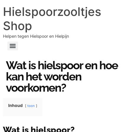
Hielspoorzooltjes
Shop
Helpen tegen Hielspoor en Hielpijn
Wat is hielspoor en hoe
kan het worden
voorkomen?
Inhoud
toon
Wat is hielspoor?