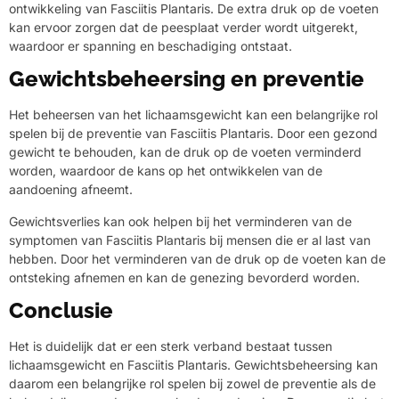
ontwikkeling van Fasciitis Plantaris. De extra druk op de voeten
kan ervoor zorgen dat de peesplaat verder wordt uitgerekt,
waardoor er spanning en beschadiging ontstaat.
Gewichtsbeheersing en preventie
Het beheersen van het lichaamsgewicht kan een belangrijke rol
spelen bij de preventie van Fasciitis Plantaris. Door een gezond
gewicht te behouden, kan de druk op de voeten verminderd
worden, waardoor de kans op het ontwikkelen van de
aandoening afneemt.
Gewichtsverlies kan ook helpen bij het verminderen van de
symptomen van Fasciitis Plantaris bij mensen die er al last van
hebben. Door het verminderen van de druk op de voeten kan de
ontsteking afnemen en kan de genezing bevorderd worden.
Conclusie
Het is duidelijk dat er een sterk verband bestaat tussen
lichaamsgewicht en Fasciitis Plantaris. Gewichtsbeheersing kan
daarom een belangrijke rol spelen bij zowel de preventie als de