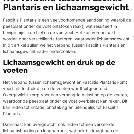
Plantaris en lichaamsgewicht
Fasciitis Plantaris is een veelvoorkomende aandoening waarbij de
peesplaat onder de voet ontstoken raakt, wat resulteert in
hevige pijn in de hiel en de voetzool. Het kan veroorzaakt
worden door verschillende factoren, waaronder lichaamsgewicht.
In dit artikel zullen we het verband tussen Fasciitis Plantaris en
lichaamsgewicht nader onderzoeken.
Lichaamsgewicht en druk op de
voeten
Het verband tussen lichaamsgewicht en Fasciitis Plantaris komt
voort uit de druk die op de voeten wordt uitgeoefend.
Overgewicht zorgt voor een verhoogde belasting op de voeten,
waardoor de peesplaat onder de voet overbelast kan raken. Dit
kan leiden tot irritatie, ontsteking en uiteindelijk tot Fasciitis
Plantaris.
Daarnaast kan overgewicht ook leiden tot een verkeerde
lichaamshouding en looppatroon, wat ook bijdraagt aan de