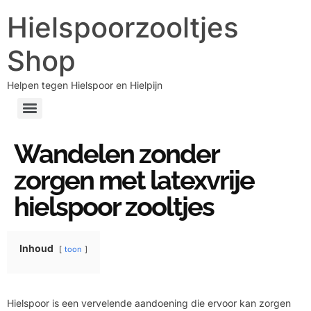
Hielspoorzooltjes
Shop
Helpen tegen Hielspoor en Hielpijn
Wandelen zonder
zorgen met latexvrije
hielspoor zooltjes
Inhoud
toon
Hielspoor is een vervelende aandoening die ervoor kan zorgen