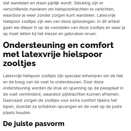
dat wandelen en staan pijnlijk wordt. Gelukkig zijn er
verschillende manieren om hielspoorklachten te verlichten,
waardoor je weer zonder zorgen kunt wandelen. Latexvrije
hielspoor zooltjes zijn een van deze oplossingen. In dit artikel
gaan we dieper in op de voordelen van deze zooltjes en waar je
op moet letten bij het kiezen en gebruiken ervan.
Ondersteuning en comfort
met latexvrije hielspoor
zooltjes
Latexvrije hielspoor zooltjes zijn speciaal ontworpen om de hiel
en de boog van de voet te ondersteunen. Door deze
ondersteuning worden de druk en spanning op de peesplaat in
de voet verminderd, waardoor pijnklachten kunnen afnemen.
Daarnaast zorgen de zooltjes voor extra comfort tijdens het
lopen, doordat ze schokken opvangen en de voet op de juiste
plaats houden.
De juiste pasvorm