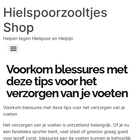
Hielspoorzooltjes
Shop
Helpen tegen Hielspoor en Hielpijn
Voorkom blessures met
deze tips voor het
verzorgen van je voeten
Voorkom blessures met deze tips voor het verzorgen van je
voeten
Het verzorgen van je voeten is ontzettend belangrijk. Of je nu
een fanatieke sporter bent, veel staat of gewoon graag goed
voor jezelf zorgt, blessures aan de voeten kunnen je behoorlijk