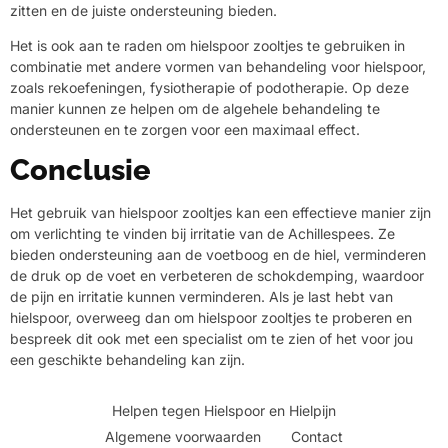
zitten en de juiste ondersteuning bieden.
Het is ook aan te raden om hielspoor zooltjes te gebruiken in
combinatie met andere vormen van behandeling voor hielspoor,
zoals rekoefeningen, fysiotherapie of podotherapie. Op deze
manier kunnen ze helpen om de algehele behandeling te
ondersteunen en te zorgen voor een maximaal effect.
Conclusie
Het gebruik van hielspoor zooltjes kan een effectieve manier zijn
om verlichting te vinden bij irritatie van de Achillespees. Ze
bieden ondersteuning aan de voetboog en de hiel, verminderen
de druk op de voet en verbeteren de schokdemping, waardoor
de pijn en irritatie kunnen verminderen. Als je last hebt van
hielspoor, overweeg dan om hielspoor zooltjes te proberen en
bespreek dit ook met een specialist om te zien of het voor jou
een geschikte behandeling kan zijn.
Helpen tegen Hielspoor en Hielpijn
Algemene voorwaarden
Contact