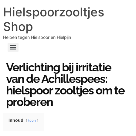
Hielspoorzooltjes
Shop
Helpen tegen Hielspoor en Hielpijn
Verlichting bij irritatie
van de Achillespees:
hielspoor zooltjes om te
proberen
Inhoud
toon