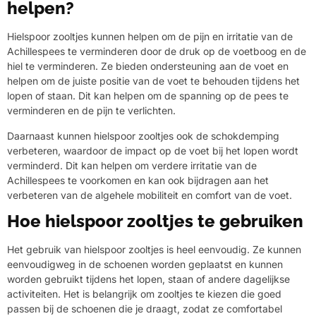
helpen?
Hielspoor zooltjes kunnen helpen om de pijn en irritatie van de
Achillespees te verminderen door de druk op de voetboog en de
hiel te verminderen. Ze bieden ondersteuning aan de voet en
helpen om de juiste positie van de voet te behouden tijdens het
lopen of staan. Dit kan helpen om de spanning op de pees te
verminderen en de pijn te verlichten.
Daarnaast kunnen hielspoor zooltjes ook de schokdemping
verbeteren, waardoor de impact op de voet bij het lopen wordt
verminderd. Dit kan helpen om verdere irritatie van de
Achillespees te voorkomen en kan ook bijdragen aan het
verbeteren van de algehele mobiliteit en comfort van de voet.
Hoe hielspoor zooltjes te gebruiken
Het gebruik van hielspoor zooltjes is heel eenvoudig. Ze kunnen
eenvoudigweg in de schoenen worden geplaatst en kunnen
worden gebruikt tijdens het lopen, staan of andere dagelijkse
activiteiten. Het is belangrijk om zooltjes te kiezen die goed
passen bij de schoenen die je draagt, zodat ze comfortabel