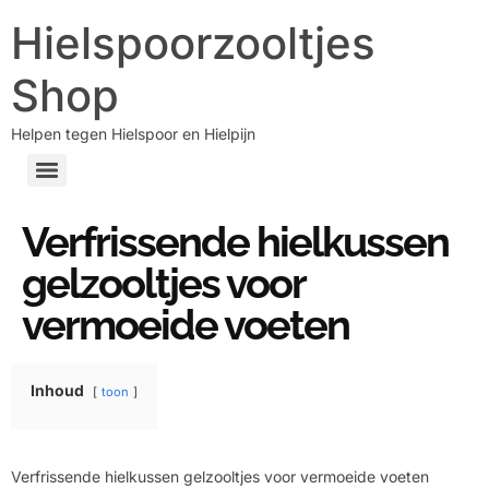
Hielspoorzooltjes
Shop
Helpen tegen Hielspoor en Hielpijn
Verfrissende hielkussen
gelzooltjes voor
vermoeide voeten
Inhoud
toon
Verfrissende hielkussen gelzooltjes voor vermoeide voeten