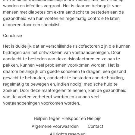
wonden en infecties vergroot. Het is daarom belangrijk voor
mensen met diabetes om extra aandacht te besteden aan de
gezondheid van hun voeten en regelmatig controle te laten
uitvoeren door een specialist.
Conclusie
Het is duidelijk dat er verschillende risicofactoren zijn die kunnen
bijdragen aan het ontwikkelen van voetaandoeningen. Door
aandacht te besteden aan deze risicofactoren en ze aan te
pakken, kunnen veel problemen voorkomen worden. Het is
daarom belangrijk om goede schoenen te dragen, een gezond
gewicht te behouden, aandacht te besteden aan de houding,
regelmatig te bewegen en, indien nodig, medische hulp te
zoeken. Door deze maatregelen te nemen, kan de gezondheid
van de voeten verbeterd worden en kunnen veel
voetaandoeningen voorkomen worden.
Helpen tegen Hielspoor en Hielpijn
Algemene voorwaarden
Contact
All rights reserved