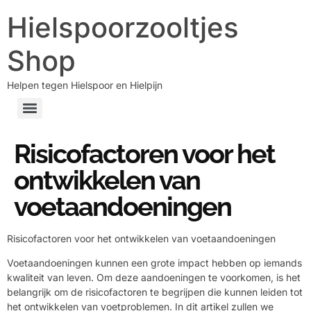
Hielspoorzooltjes
Shop
Helpen tegen Hielspoor en Hielpijn
Risicofactoren voor het
ontwikkelen van
voetaandoeningen
Risicofactoren voor het ontwikkelen van voetaandoeningen
Voetaandoeningen kunnen een grote impact hebben op iemands
kwaliteit van leven. Om deze aandoeningen te voorkomen, is het
belangrijk om de risicofactoren te begrijpen die kunnen leiden tot
het ontwikkelen van voetproblemen. In dit artikel zullen we