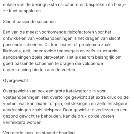
enkele van de belangrijkste risicofactoren bespreken en hoe je
ze kunt aanpakken.
Slecht passende schoenen
Een van de meest voorkomende risicofactoren voor het
ontwikkelen van voetaandoeningen is het dragen van slecht
passende schoenen. Dit kan leiden tot problemen zoals
likdoorns, eelt, ingegroeide teennagels en zelfs structurele
aandoeningen zoals platvoeten. Het is daarom belangrijk om
goed passende schoenen te dragen die voldoende
ondersteuning bieden aan de voeten.
Overgewicht
Overgewicht kan ook een grote katalysator zijn voor
voetaandoeningen. Het overtollige gewicht zet extra druk op de
voeten, wat kan leiden tot pijn, ontstekingen en zelfs ernstigere
aandoeningen zoals hielspoor. Door gewicht te verliezen en een
gezond gewicht te behouden, kan de druk op de voeten
verminderd worden.
Verkeerde loop- en staande houding