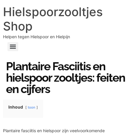
Hielspoorzooltjes
Shop
Helpen tegen Hielspoor en Hielpijn
Plantaire Fasciitis en
hielspoor zooltjes: feiten
en cijfers
Inhoud
toon
Plantaire fasciitis en hielspoor zijn veelvoorkomende