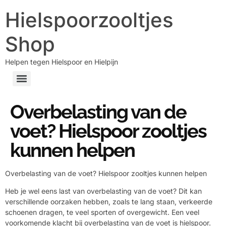
Hielspoorzooltjes
Shop
Helpen tegen Hielspoor en Hielpijn
Overbelasting van de
voet? Hielspoor zooltjes
kunnen helpen
Overbelasting van de voet? Hielspoor zooltjes kunnen helpen
Heb je wel eens last van overbelasting van de voet? Dit kan
verschillende oorzaken hebben, zoals te lang staan, verkeerde
schoenen dragen, te veel sporten of overgewicht. Een veel
voorkomende klacht bij overbelasting van de voet is hielspoor.