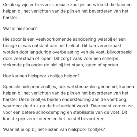
Gelukkig zijn er hiervoor speciale zooltjes ontwikkeld die kunnen
helpen bij het verlichten van de pijn en het bevorderen van het
herstel.
Wat is hielspoor?
Hielspoor is een veelvoorkomende aandoening waarbij er een
benige uitwas ontstaat aan het hielbot. Dit kan veroorzaakt
worden door langdurige overbelasting van de voet, bijvoorbeeld
door veel staan of lopen. Dit zorgt vaak voor een scherpe,
stekende pijn onder de hiel bij het staan, lopen of sporten.
Hoe kunnen hielspoor zooltjes helpen?
Speciale hielspoor zooltjes, ook wel steunzolen genoemd, kunnen
helpen bij het verlichten van de pijn en het bevorderen van het
herstel. Deze zooltjes bieden ondersteuning aan de voetboog,
waardoor de druk op de hiel verlicht wordt. Daarnaast zorgen ze
voor een betere schokdemping en stabilisatie van de voet. Dit
kan de pijn verminderen en het herstel bevorderen.
Waar let je op bij het kiezen van hielspoor zooltjes?