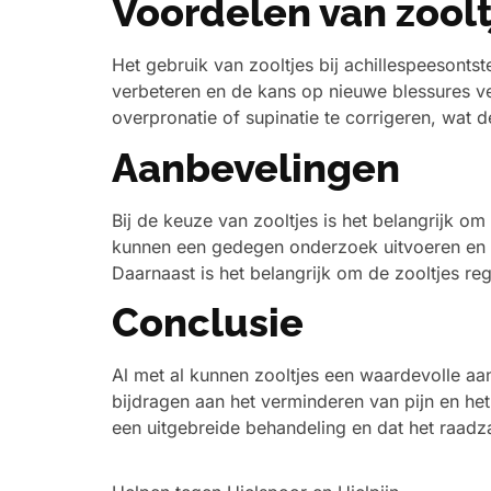
Voordelen van zoolt
Het gebruik van zooltjes bij achillespeesontst
verbeteren en de kans op nieuwe blessures v
overpronatie of supinatie te corrigeren, wat 
Aanbevelingen
Bij de keuze van zooltjes is het belangrijk om
kunnen een gedegen onderzoek uitvoeren en o
Daarnaast is het belangrijk om de zooltjes reg
Conclusie
Al met al kunnen zooltjes een waardevolle aan
bijdragen aan het verminderen van pijn en het
een uitgebreide behandeling en dat het raadz