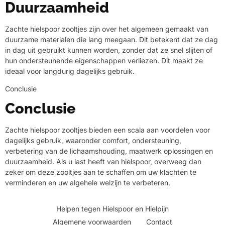
Duurzaamheid
Zachte hielspoor zooltjes zijn over het algemeen gemaakt van
duurzame materialen die lang meegaan. Dit betekent dat ze dag
in dag uit gebruikt kunnen worden, zonder dat ze snel slijten of
hun ondersteunende eigenschappen verliezen. Dit maakt ze
ideaal voor langdurig dagelijks gebruik.
Conclusie
Conclusie
Zachte hielspoor zooltjes bieden een scala aan voordelen voor
dagelijks gebruik, waaronder comfort, ondersteuning,
verbetering van de lichaamshouding, maatwerk oplossingen en
duurzaamheid. Als u last heeft van hielspoor, overweeg dan
zeker om deze zooltjes aan te schaffen om uw klachten te
verminderen en uw algehele welzijn te verbeteren.
Helpen tegen Hielspoor en Hielpijn
Algemene voorwaarden
Contact