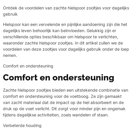
Ontdek de voordelen van zachte hielspoor zooltjes voor dagelijks
gebruik
Hielspoor kan een vervelende en pijnlijke aandoening zijn die het
dagelijks leven behoorlijk kan beïnvloeden. Gelukkig zijn er
verschillende opties beschikbaar om hielspoor te verlichten,
waaronder zachte hielspoor zooltjes. In dit artikel zullen we de
voordelen van deze zooltjes voor dagelijks gebruik onder de loep
nemen.
Comfort en ondersteuning
Comfort en ondersteuning
Zachte hielspoor zooltjes bieden een uitstekende combinatie van
comfort en ondersteuning voor de voetboog. Ze zijn gemaakt
van zacht materiaal dat de impact op de hiel absorbeert en de
druk op de voet verlicht. Dit zorgt voor minder pijn en ongemak
tijdens dagelijkse activiteiten, zoals wandelen of staan.
Verbeterde houding