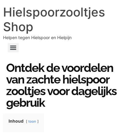
Hielspoorzooltjes
Shop
Helpen tegen Hielspoor en Hielpijn
Ontdek de voordelen
van zachte hielspoor
zooltjes voor dagelijks
gebruik
Inhoud
toon