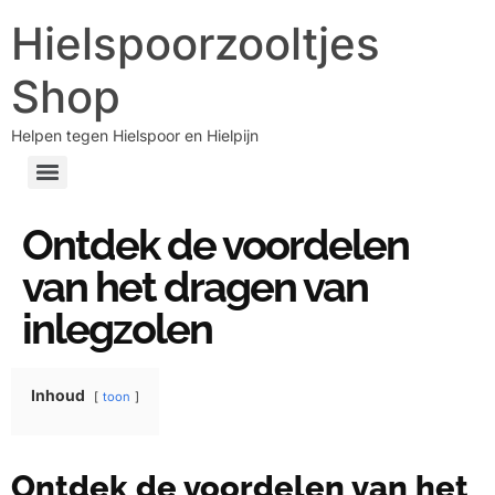
Hielspoorzooltjes
Shop
Helpen tegen Hielspoor en Hielpijn
Ontdek de voordelen
van het dragen van
inlegzolen
Inhoud
toon
Ontdek de voordelen van het