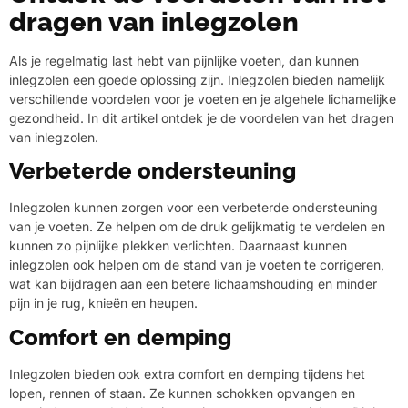
dragen van inlegzolen
Als je regelmatig last hebt van pijnlijke voeten, dan kunnen
inlegzolen een goede oplossing zijn. Inlegzolen bieden namelijk
verschillende voordelen voor je voeten en je algehele lichamelijke
gezondheid. In dit artikel ontdek je de voordelen van het dragen
van inlegzolen.
Verbeterde ondersteuning
Inlegzolen kunnen zorgen voor een verbeterde ondersteuning
van je voeten. Ze helpen om de druk gelijkmatig te verdelen en
kunnen zo pijnlijke plekken verlichten. Daarnaast kunnen
inlegzolen ook helpen om de stand van je voeten te corrigeren,
wat kan bijdragen aan een betere lichaamshouding en minder
pijn in je rug, knieën en heupen.
Comfort en demping
Inlegzolen bieden ook extra comfort en demping tijdens het
lopen, rennen of staan. Ze kunnen schokken opvangen en