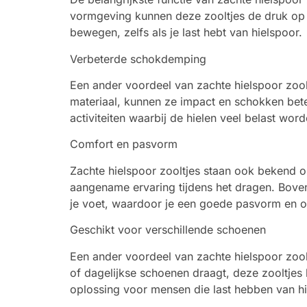
vormgeving kunnen deze zooltjes de druk op d
bewegen, zelfs als je last hebt van hielspoor.
Verbeterde schokdemping
Een ander voordeel van zachte hielspoor zool
materiaal, kunnen ze impact en schokken beter
activiteiten waarbij de hielen veel belast word
Comfort en pasvorm
Zachte hielspoor zooltjes staan ook bekend 
aangename ervaring tijdens het dragen. Bove
je voet, waardoor je een goede pasvorm en op
Geschikt voor verschillende schoenen
Een ander voordeel van zachte hielspoor zool
of dagelijkse schoenen draagt, deze zooltjes
oplossing voor mensen die last hebben van hi