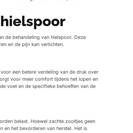
 hielspoor
an de behandeling van hielspoor. Deze
n en de pijn kan verlichten.
s voor een betere verdeling van de druk over
orgt voor meer comfort tijdens het lopen en
de voet en de specifieke behoeften van de
 worden belast. Hoewel zachte zooltjes geen
n en het bevorderen van herstel. Het is