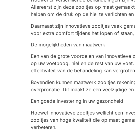
Allereerst zijn deze zooltjes op maat gemaakt
helpen om de druk op de hiel te verlichten en
Daarnaast zijn innovatieve zooltjes vaak gem
voor extra comfort tijdens het lopen of staa
De mogelijkheden van maatwerk
Een van de grote voordelen van innovatieve z
op uw voetboog, hiel en de rest van uw voet.
effectiviteit van de behandeling kan vergroten
Bovendien kunnen maatwerk zooltjes rekening
overpronatie. Dit maakt ze een veelzijdige e
Een goede investering in uw gezondheid
Hoewel innovatieve zooltjes wellicht een inve
zooltjes van hoge kwaliteit die op maat gemaa
verbeteren.