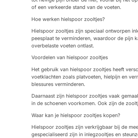
of een verkeerde stand van de voeten.
Hoe werken hielspoor zooltjes?
Hielspoor zooltjes zijn speciaal ontworpen i
peesplaat te verminderen, waardoor de pijn 
overbelaste voeten ontlast.
Voordelen van hielspoor zooltjes
Het gebruik van hielspoor zooltjes heeft versc
voetklachten zoals platvoeten, hielpijn en v
blessures verminderen.
Daarnaast zijn hielspoor zooltjes vaak gemaa
in de schoenen voorkomen. Ook zijn de zooltj
Waar kan je hielspoor zooltjes kopen?
Hielspoor zooltjes zijn verkrijgbaar bij de 
gespecialiseerd zijn in inlegzooltjes en steun