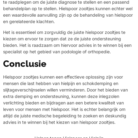
te raadplegen om de juiste diagnose te stellen en een passend
behandelplan op te stellen. Hielspoor zooltjes kunnen echter wel
een waardevolle aanvulling zijn op de behandeling van hielspoor
en gerelateerde klachten.
Het is essentieel om zorgvuldig de juiste hielspoor zooltjes te
kiezen om ervoor te zorgen dat ze de juiste ondersteuning
bieden. Het is raadzaam om hiervoor advies in te winnen bij een
specialist op het gebied van podologie of orthopedie.
Conclusie
Hielspoor zooltjes kunnen een effectieve oplossing zijn voor
mensen die last hebben van hielpijn en schokdemping en
slijtageverschijnselen willen verminderen. Door het bieden van
extra demping en ondersteuning, kunnen deze inlegzolen
verlichting bieden en bijdragen aan een betere kwaliteit van
leven voor mensen met hielspoor. Het is echter belangrijk om
altijd de juiste medische begeleiding te zoeken en deskundig
advies in te winnen bij het kiezen van hielspoor zooltjes.