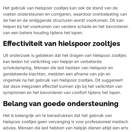
Het gebruik van hielspoor zooltjes kan ook de stand van de
voeten ondersteunen en corrigeren, waardoor overbelasting van
de hiel en de omliggende structuren wordt voorkomen. Dit kan
helpen bij het voorkomen van verdere schade en het bevorderen
van een betere houding tijdens het lopen.
Effectiviteit van hielspoor zooltjes
Uit onderzoek is gebleken dat het dragen van hielspoor zooltjes
kan leiden tot verlichting van hielpijn en verbeterde
schokdemping. Mensen die last hadden van hielspoor en
gerelateerde klachten, meldden een afname van pijn en
ongemak na het gebruik van hielspoor zooltjes. Dit suggereert
dat deze inlegzolen effectief kunnen zijn bij het verlichten van
symptomen en het bevorderen van comfort tijdens het lopen.
Belang van goede ondersteuning
Het is belangrijk om te benadrukken dat het gebruik van
hielspoor zooltjes geen vervanging is voor professioneel medisch
advies. Mensen die last hebben van hielpijn dienen altijd een arts