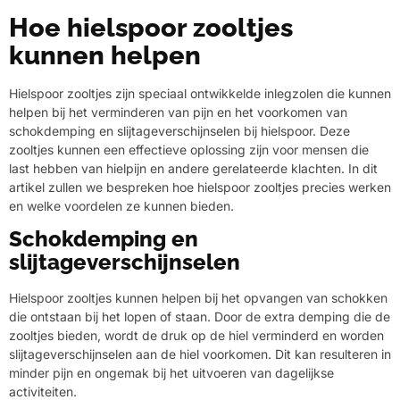
Hoe hielspoor zooltjes
kunnen helpen
Hielspoor zooltjes zijn speciaal ontwikkelde inlegzolen die kunnen
helpen bij het verminderen van pijn en het voorkomen van
schokdemping en slijtageverschijnselen bij hielspoor. Deze
zooltjes kunnen een effectieve oplossing zijn voor mensen die
last hebben van hielpijn en andere gerelateerde klachten. In dit
artikel zullen we bespreken hoe hielspoor zooltjes precies werken
en welke voordelen ze kunnen bieden.
Schokdemping en
slijtageverschijnselen
Hielspoor zooltjes kunnen helpen bij het opvangen van schokken
die ontstaan bij het lopen of staan. Door de extra demping die de
zooltjes bieden, wordt de druk op de hiel verminderd en worden
slijtageverschijnselen aan de hiel voorkomen. Dit kan resulteren in
minder pijn en ongemak bij het uitvoeren van dagelijkse
activiteiten.