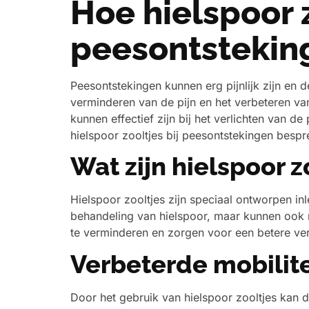
Hoe hielspoor z
peesontstekin
Peesontstekingen kunnen erg pijnlijk zijn en 
verminderen van de pijn en het verbeteren van 
kunnen effectief zijn bij het verlichten van de
hielspoor zooltjes bij peesontstekingen bespr
Wat zijn hielspoor z
Hielspoor zooltjes zijn speciaal ontworpen in
behandeling van hielspoor, maar kunnen ook n
te verminderen en zorgen voor een betere ver
Verbeterde mobilite
Door het gebruik van hielspoor zooltjes kan d