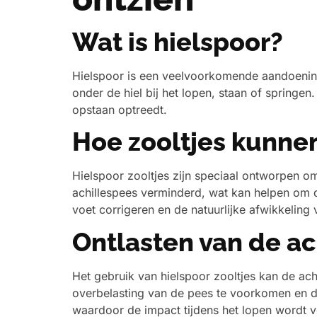
Wat is hielspoor?
Hielspoor is een veelvoorkomende aandoening 
onder de hiel bij het lopen, staan of springe
opstaan optreedt.
Hoe zooltjes kunne
Hielspoor zooltjes zijn speciaal ontworpen o
achillespees verminderd, wat kan helpen om de
voet corrigeren en de natuurlijke afwikkeling
Ontlasten van de ac
Het gebruik van hielspoor zooltjes kan de ach
overbelasting van de pees te voorkomen en 
waardoor de impact tijdens het lopen wordt 