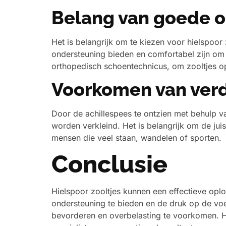
Belang van goede 
Het is belangrijk om te kiezen voor hielspoor
ondersteuning bieden en comfortabel zijn om 
orthopedisch schoentechnicus, om zooltjes o
Voorkomen van verd
Door de achillespees te ontzien met behulp va
worden verkleind. Het is belangrijk om de ju
mensen die veel staan, wandelen of sporten.
Conclusie
Hielspoor zooltjes kunnen een effectieve oplos
ondersteuning te bieden en de druk op de voet
bevorderen en overbelasting te voorkomen. Het