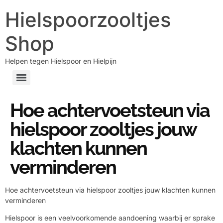
Hielspoorzooltjes
Shop
Helpen tegen Hielspoor en Hielpijn
Hoe achtervoetsteun via
hielspoor zooltjes jouw
klachten kunnen
verminderen
Hoe achtervoetsteun via hielspoor zooltjes jouw klachten kunnen
verminderen
Hielspoor is een veelvoorkomende aandoening waarbij er sprake