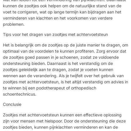
kunnen de zooltjes ook helpen om de natuurlijke stand van de
voet te corrigeren, wat op lange termijn kan bijdragen aan het
verminderen van klachten en het voorkomen van verdere
problemen.
Tips voor het dragen van zooltjes met achtervoetsteun
Het is belangrijk om de zooltjes op de juiste manier te dragen, om
optimaal van de voordelen te kunnen profiteren. Zorg ervoor dat
de zooltjes goed passen in je schoenen, zodat ze voldoende
ondersteuning bieden. Daarnaast is het verstandig om de
zooltjes geleidelijk aan te dragen, zodat je voeten kunnen
wennen aan de verandering. Als je twijfelt over het gebruik van
zooltjes met achtervoetsteun, is het altijd verstandig om advies in
te winnen bij een podotherapeut of orthopedisch
schoentechnicus.
Conclusie
Zooltjes met achtervoetsteun kunnen een effectieve oplossing
zijn voor mensen met hielspoor. Door de ondersteuning die deze
zooltjes bieden, kunnen pijnklachten verminderen en kan de