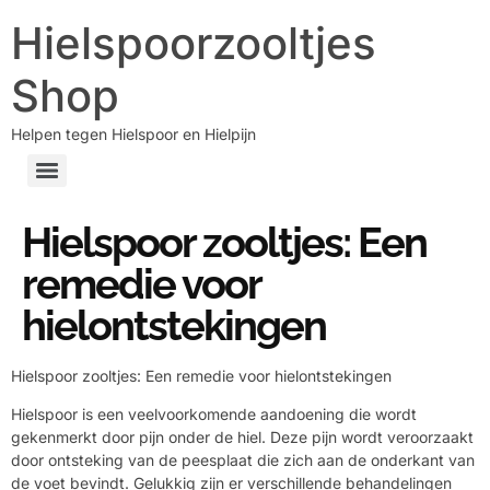
Hielspoorzooltjes
Shop
Helpen tegen Hielspoor en Hielpijn
Hielspoor zooltjes: Een
remedie voor
hielontstekingen
Hielspoor zooltjes: Een remedie voor hielontstekingen
Hielspoor is een veelvoorkomende aandoening die wordt
gekenmerkt door pijn onder de hiel. Deze pijn wordt veroorzaakt
door ontsteking van de peesplaat die zich aan de onderkant van
de voet bevindt. Gelukkig zijn er verschillende behandelingen