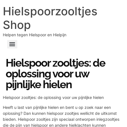
Hielspoorzooltjes
Shop
Helpen tegen Hielspoor en Hielpijn
Hielspoor zooltjes: de
oplossing voor uw
pijnlijke hielen
Hielspoor zooltjes: de oplossing voor uw pijnlijke hielen
Heeft u last van pijnlijke hielen en bent u op zoek naar een
oplossing? Dan kunnen hielspoor zooltjes wellicht de uitkomst
bieden. Hielspoor zooltjes zijn speciaal ontworpen inlegzooltjes
die de pijn van hielspoor en andere hielklachten kunnen