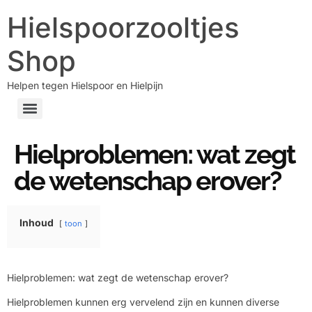
Hielspoorzooltjes
Shop
Helpen tegen Hielspoor en Hielpijn
Hielproblemen: wat zegt
de wetenschap erover?
Inhoud
toon
Hielproblemen: wat zegt de wetenschap erover?
Hielproblemen kunnen erg vervelend zijn en kunnen diverse