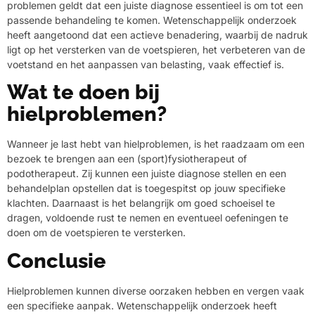
problemen geldt dat een juiste diagnose essentieel is om tot een
passende behandeling te komen. Wetenschappelijk onderzoek
heeft aangetoond dat een actieve benadering, waarbij de nadruk
ligt op het versterken van de voetspieren, het verbeteren van de
voetstand en het aanpassen van belasting, vaak effectief is.
Wat te doen bij
hielproblemen?
Wanneer je last hebt van hielproblemen, is het raadzaam om een
bezoek te brengen aan een (sport)fysiotherapeut of
podotherapeut. Zij kunnen een juiste diagnose stellen en een
behandelplan opstellen dat is toegespitst op jouw specifieke
klachten. Daarnaast is het belangrijk om goed schoeisel te
dragen, voldoende rust te nemen en eventueel oefeningen te
doen om de voetspieren te versterken.
Conclusie
Hielproblemen kunnen diverse oorzaken hebben en vergen vaak
een specifieke aanpak. Wetenschappelijk onderzoek heeft