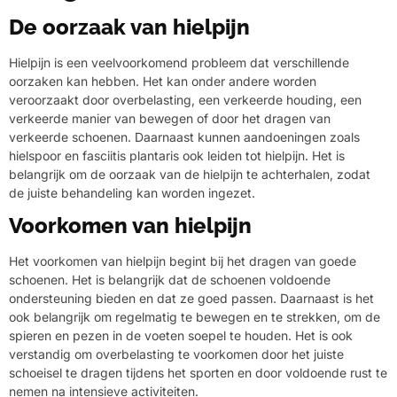
De oorzaak van hielpijn
Hielpijn is een veelvoorkomend probleem dat verschillende
oorzaken kan hebben. Het kan onder andere worden
veroorzaakt door overbelasting, een verkeerde houding, een
verkeerde manier van bewegen of door het dragen van
verkeerde schoenen. Daarnaast kunnen aandoeningen zoals
hielspoor en fasciitis plantaris ook leiden tot hielpijn. Het is
belangrijk om de oorzaak van de hielpijn te achterhalen, zodat
de juiste behandeling kan worden ingezet.
Voorkomen van hielpijn
Het voorkomen van hielpijn begint bij het dragen van goede
schoenen. Het is belangrijk dat de schoenen voldoende
ondersteuning bieden en dat ze goed passen. Daarnaast is het
ook belangrijk om regelmatig te bewegen en te strekken, om de
spieren en pezen in de voeten soepel te houden. Het is ook
verstandig om overbelasting te voorkomen door het juiste
schoeisel te dragen tijdens het sporten en door voldoende rust te
nemen na intensieve activiteiten.