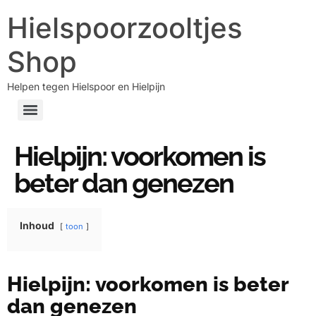
Hielspoorzooltjes
Shop
Helpen tegen Hielspoor en Hielpijn
Hielpijn: voorkomen is
beter dan genezen
Inhoud
toon
Hielpijn: voorkomen is beter
dan genezen