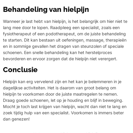
Behandeling van hielpijn
Wanneer je last hebt van hielpijn, is het belangrijk om hier niet te
lang mee door te lopen. Raadpleeg een specialist, zoals een
fysiotherapeut of een podotherapeut, om de juiste behandeling
te starten. Dit kan bestaan uit oefeningen, massage, therapieën
en in sommige gevallen het dragen van steunzolen of speciale
schoenen. Een snelle behandeling kan het herstelproces
bevorderen en ervoor zorgen dat de hielpijn niet verergert.
Conclusie
Hielpijn kan erg vervelend zijn en het kan je belemmeren in je
dagelijkse activiteiten. Het is daarom van groot belang om
hielpijn te voorkomen door de juiste maatregelen te nemen.
Draag goede schoenen, let op je houding en blijf in beweging.
Mocht je toch last krijgen van hielpijn, wacht dan niet te lang en
zoek tijdig hulp van een specialist. Voorkomen is immers beter
dan genezen!