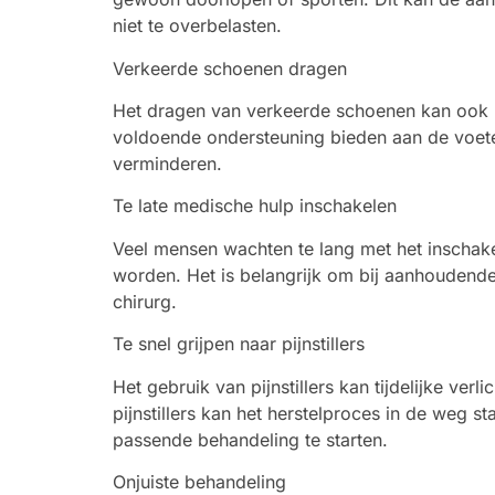
niet te overbelasten.
Verkeerde schoenen dragen
Het dragen van verkeerde schoenen kan ook lei
voldoende ondersteuning bieden aan de voete
verminderen.
Te late medische hulp inschakelen
Veel mensen wachten te lang met het inschake
worden. Het is belangrijk om bij aanhoudende 
chirurg.
Te snel grijpen naar pijnstillers
Het gebruik van pijnstillers kan tijdelijke ver
pijnstillers kan het herstelproces in de weg s
passende behandeling te starten.
Onjuiste behandeling