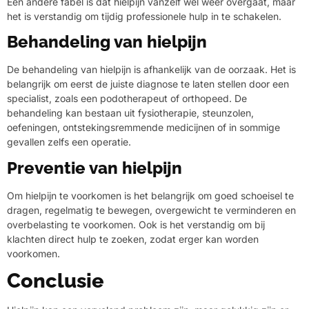
Een andere fabel is dat hielpijn vanzelf wel weer overgaat, maar
het is verstandig om tijdig professionele hulp in te schakelen.
Behandeling van hielpijn
De behandeling van hielpijn is afhankelijk van de oorzaak. Het is
belangrijk om eerst de juiste diagnose te laten stellen door een
specialist, zoals een podotherapeut of orthopeed. De
behandeling kan bestaan uit fysiotherapie, steunzolen,
oefeningen, ontstekingsremmende medicijnen of in sommige
gevallen zelfs een operatie.
Preventie van hielpijn
Om hielpijn te voorkomen is het belangrijk om goed schoeisel te
dragen, regelmatig te bewegen, overgewicht te verminderen en
overbelasting te voorkomen. Ook is het verstandig om bij
klachten direct hulp te zoeken, zodat erger kan worden
voorkomen.
Conclusie