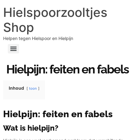
Hielspoorzooltjes
Shop
Helpen tegen Hielspoor en Hielpijn
Hielpijn: feiten en fabels
Inhoud
toon
Hielpijn: feiten en fabels
Wat is hielpijn?