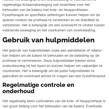
regelmatige lichaamsbeweging ook essentieel voor het
behouden van de balans met knie- en heupprothesen.
Fysiotherapie en specifieke oefeningen kunnen helpen om de
spieren rondom de prothese te versterken en de stabiliteit te
verbeteren. Het is belangrijk om een evenwicht te vinden tussen
voldoende beweging en het voorkomen van overbelasting.
Gebruik van hulpmiddelen
Het gebruik van hulpmiddelen zoals een wandelstok of rollator
kan helpen om de balans te behouden en de belasting op de
prothese te verminderen. Deze hulpmiddelen bieden extra
ondersteuning bij het lopen en kunnen helpen om valpartijen te
voorkomen. Het is belangrijk om de juiste hulpmiddelen te
gebruiken en eventueel advies te vragen aan een fysiotherapeut.
Regelmatige controle en
onderhoud
Het regelmatig laten controleren van de knie- of heupprothese is
van groot belang voor het behouden van de balans. Eventuele