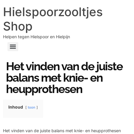
Hielspoorzooltjes
Shop
Helpen tegen Hielspoor en Hielpijn
Het vinden van de juiste
balans met knie- en
heupprothesen
Inhoud
toon
Het vinden van de juiste balans met knie- en heupprothesen