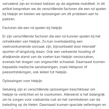
vervelend zijn en invloed hebben op de algehele mobiliteit. In dit
artikel bespreken we de verschillende factoren die een rol spelen
bij hielpijn en bieden we oplossingen om dit probleem aan te
pakken.
Factoren die een rol spelen bij hielpijn
Er zijn verschillende factoren die een rol kunnen spelen bij het
ontwikkelen van hielpijn. Zo kan overbelasting een
veelvoorkomende oorzaak zijn, bijvoorbeeld door intensief
sporten of langdurig staan. Ook een verkeerde houding of
afwijkende stand van de voeten kan hielpijn veroorzaken,
evenals het dragen van ongeschikt schoeisel. Daarnaast kunnen
bepaalde medische aandoeningen, zoals hielspoor of
peesontstekingen, ook leiden tot hielpijn.
Oplossingen voor hielpijn
Gelukkig zijn er verschillende oplossingen beschikbaar om
hielpijn te verlichten en te voorkomen. Allereerst is het belangrijk
om te zorgen voor voldoende rust en het verminderen van de
belasting op de hielen. Daarnaast kunnen speciale oefeningen en