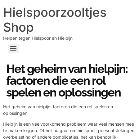
Hielspoorzooltjes
Shop
Helpen tegen Hielspoor en Hielpijn
Het geheim van hielpijn:
factoren die een rol
spelen en oplossingen
Het geheim van hielpijn: factoren die een rol spelen en
oplossingen
Hielpijn is een veelvoorkomend probleem waar veel mensen mee
te maken krijgen. Of het nu gaat om hielspoor, peesontstekingen,
overbelasting of andere complicaties, het kan behoorlijk