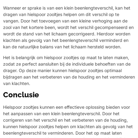
Wanneer er sprake is van een klein beenlengteverschil, kan het
dragen van hielspoor zooltjes helpen om dit verschil op te
vangen. Door het toevoegen van een kleine verhoging aan de
zool van het kortere been, wordt het verschil gecompenseerd en
wordt de stand van het lichaam gecorrigeerd. Hierdoor worden
klachten als gevolg van het beenlengteverschil verminderd en
kan de natuurlijke balans van het lichaam hersteld worden.
Het is belangrijk om hielspoor zooltjes op maat te laten maken,
zodat ze perfect aansluiten bij de individuele behoeften van de
drager. Op deze manier kunnen hielspoor zooltjes optimaal
bijdragen aan het verbeteren van de houding en het verminderen
van klachten.
Conclusie
Hielspoor zooltjes kunnen een effectieve oplossing bieden voor
het aanpassen van een klein beenlengteverschil. Door het
corrigeren van het verschil en het verbeteren van de houding,
kunnen hielspoor zooltjes helpen om klachten als gevolg van het
beenlengteverschil te verminderen. Door het op maat laten