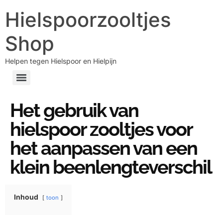
Hielspoorzooltjes
Shop
Helpen tegen Hielspoor en Hielpijn
Het gebruik van
hielspoor zooltjes voor
het aanpassen van een
klein beenlengteverschil
Inhoud
toon