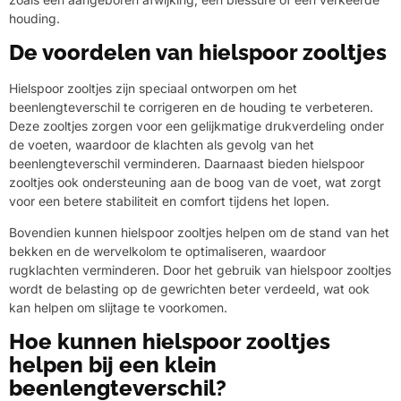
houding.
De voordelen van hielspoor zooltjes
Hielspoor zooltjes zijn speciaal ontworpen om het
beenlengteverschil te corrigeren en de houding te verbeteren.
Deze zooltjes zorgen voor een gelijkmatige drukverdeling onder
de voeten, waardoor de klachten als gevolg van het
beenlengteverschil verminderen. Daarnaast bieden hielspoor
zooltjes ook ondersteuning aan de boog van de voet, wat zorgt
voor een betere stabiliteit en comfort tijdens het lopen.
Bovendien kunnen hielspoor zooltjes helpen om de stand van het
bekken en de wervelkolom te optimaliseren, waardoor
rugklachten verminderen. Door het gebruik van hielspoor zooltjes
wordt de belasting op de gewrichten beter verdeeld, wat ook
kan helpen om slijtage te voorkomen.
Hoe kunnen hielspoor zooltjes
helpen bij een klein
beenlengteverschil?