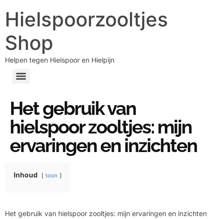
Hielspoorzooltjes
Shop
Helpen tegen Hielspoor en Hielpijn
Het gebruik van
hielspoor zooltjes: mijn
ervaringen en inzichten
Inhoud
toon
Het gebruik van hielspoor zooltjes: mijn ervaringen en inzichten