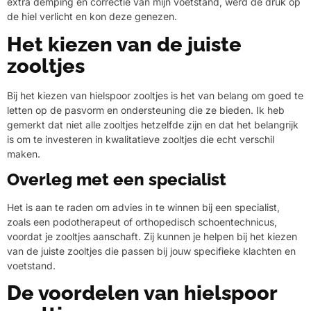
extra demping en correctie van mijn voetstand, werd de druk op
de hiel verlicht en kon deze genezen.
Het kiezen van de juiste
zooltjes
Bij het kiezen van hielspoor zooltjes is het van belang om goed te
letten op de pasvorm en ondersteuning die ze bieden. Ik heb
gemerkt dat niet alle zooltjes hetzelfde zijn en dat het belangrijk
is om te investeren in kwalitatieve zooltjes die echt verschil
maken.
Overleg met een specialist
Het is aan te raden om advies in te winnen bij een specialist,
zoals een podotherapeut of orthopedisch schoentechnicus,
voordat je zooltjes aanschaft. Zij kunnen je helpen bij het kiezen
van de juiste zooltjes die passen bij jouw specifieke klachten en
voetstand.
De voordelen van hielspoor