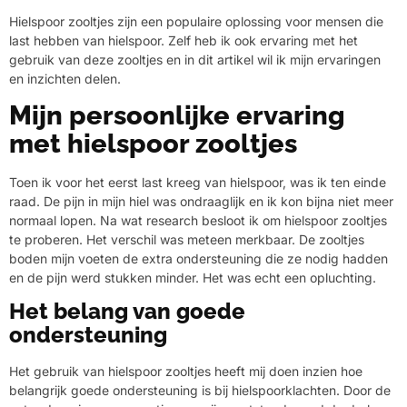
Hielspoor zooltjes zijn een populaire oplossing voor mensen die
last hebben van hielspoor. Zelf heb ik ook ervaring met het
gebruik van deze zooltjes en in dit artikel wil ik mijn ervaringen
en inzichten delen.
Mijn persoonlijke ervaring
met hielspoor zooltjes
Toen ik voor het eerst last kreeg van hielspoor, was ik ten einde
raad. De pijn in mijn hiel was ondraaglijk en ik kon bijna niet meer
normaal lopen. Na wat research besloot ik om hielspoor zooltjes
te proberen. Het verschil was meteen merkbaar. De zooltjes
boden mijn voeten de extra ondersteuning die ze nodig hadden
en de pijn werd stukken minder. Het was echt een opluchting.
Het belang van goede
ondersteuning
Het gebruik van hielspoor zooltjes heeft mij doen inzien hoe
belangrijk goede ondersteuning is bij hielspoorklachten. Door de