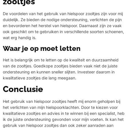
zooltjes
De voordelen van het gebruik van hielspoor zooltjes zijn voor mij
duidelijk. Ze bieden de nodige ondersteuning, verlichten de pijn
en bevorderen het herstel van hielspoor. Daarnaast zijn ze vaak
ook geschikt om te gebruiken in verschillende soorten schoenen,
wat erg handig is.
Waar je op moet letten
Het is belangrijk om te letten op de kwaliteit en duurzaamheid
van de zooltjes. Goedkope zooltjes bieden vaak niet de juiste
ondersteuning en kunnen sneller slijten. Investeer daarom in
kwalitatieve zooltjes die lang meegaan.
Conclusie
Het gebruik van hielspoor zooltjes heeft mij enorm geholpen bij
het verlichten van mijn hielspoorklachten. Door te kiezen voor
kwalitatieve zooltjes en advies in te winnen bij een specialist, heb
ik de juiste ondersteuning gevonden voor mijn voeten. Ik kan het
gebruik van hielspoor zooltjes dan ook zeker aanraden aan