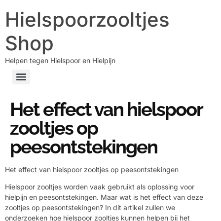
Hielspoorzooltjes
Shop
Helpen tegen Hielspoor en Hielpijn
Het effect van hielspoor
zooltjes op
peesontstekingen
Het effect van hielspoor zooltjes op peesontstekingen
Hielspoor zooltjes worden vaak gebruikt als oplossing voor
hielpijn en peesontstekingen. Maar wat is het effect van deze
zooltjes op peesontstekingen? In dit artikel zullen we
onderzoeken hoe hielspoor zooltjes kunnen helpen bij het