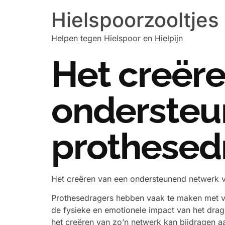
Hielspoorzooltjes
Helpen tegen Hielspoor en Hielpijn
Het creëre
ondersteu
prothesed
Het creëren van een ondersteunend netwerk 
Prothesedragers hebben vaak te maken met ver
de fysieke en emotionele impact van het drag
het creëren van zo’n netwerk kan bijdragen a