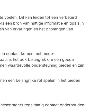
voelen. Dit kan leiden tot een verbeterd
 een bron van nuttige informatie en tips zijn
en van ervaringen en het ontvangen van
t in contact komen met mede-
aast is het ook belangrijk om een goede
nnen waardevolle ondersteuning bieden en zijn
nen een belangrijke rol spelen in het bieden
rothesedragers regelmatig contact onderhouden