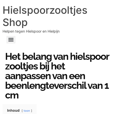
Hielspoorzooltjes
Shop
Helpen tegen Hielspoor en Hielpijn
Het belang van hielspoor
zooltjes bij het
aanpassen van een
beenlengteverschil van 1
cm
Inhoud
toon