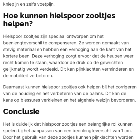
kniepijn en zelfs voetpijn.
Hoe kunnen hielspoor zooltjes
helpen?
Hielspoor zooltjes zijn speciaal ontworpen om het
beenlengteverschil te compenseren. Ze worden gemaakt van
stevig materiaal en hebben een verhoging aan de kant van het
kortere been. Deze verhoging zorgt ervoor dat de heupen weer
recht komen te staan, waardoor de druk op de gewrichten
gelijkmatig wordt verdeeld. Dit kan pijnklachten verminderen en
de mobiliteit verbeteren.
Daarnaast kunnen hielspoor zooltjes ook helpen bij het corrigeren
van de houding en het verbeteren van de balans. Dit kan de
kans op blessures verkleinen en het algehele welzijn bevorderen.
Conclusie
Het is duidelijk dat hielspoor zooltjes een belangrijke rol kunnen
spelen bij het aanpassen van een beenlengteverschil van 1 cm.
Door het gebruik van deze zooltjes kunnen pijnklachten worden