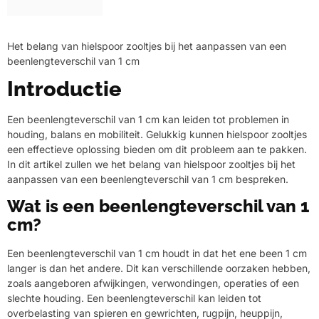
Het belang van hielspoor zooltjes bij het aanpassen van een
beenlengteverschil van 1 cm
Introductie
Een beenlengteverschil van 1 cm kan leiden tot problemen in
houding, balans en mobiliteit. Gelukkig kunnen hielspoor zooltjes
een effectieve oplossing bieden om dit probleem aan te pakken.
In dit artikel zullen we het belang van hielspoor zooltjes bij het
aanpassen van een beenlengteverschil van 1 cm bespreken.
Wat is een beenlengteverschil van 1
cm?
Een beenlengteverschil van 1 cm houdt in dat het ene been 1 cm
langer is dan het andere. Dit kan verschillende oorzaken hebben,
zoals aangeboren afwijkingen, verwondingen, operaties of een
slechte houding. Een beenlengteverschil kan leiden tot
overbelasting van spieren en gewrichten, rugpijn, heuppijn,