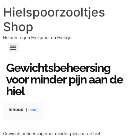
Hielspoorzooltjes
Shop
Helpen tegen Hielspoor en Hielpijn
Gewichtsbeheersing
voor minder pijn aan de
hiel
Inhoud
toon
Gewichtsbeheersing voor minder pijn aan de hiel