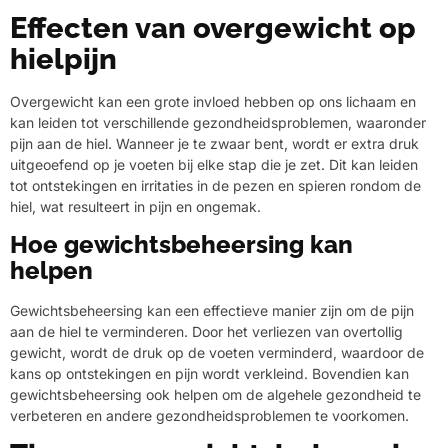
Effecten van overgewicht op
hielpijn
Overgewicht kan een grote invloed hebben op ons lichaam en
kan leiden tot verschillende gezondheidsproblemen, waaronder
pijn aan de hiel. Wanneer je te zwaar bent, wordt er extra druk
uitgeoefend op je voeten bij elke stap die je zet. Dit kan leiden
tot ontstekingen en irritaties in de pezen en spieren rondom de
hiel, wat resulteert in pijn en ongemak.
Hoe gewichtsbeheersing kan
helpen
Gewichtsbeheersing kan een effectieve manier zijn om de pijn
aan de hiel te verminderen. Door het verliezen van overtollig
gewicht, wordt de druk op de voeten verminderd, waardoor de
kans op ontstekingen en pijn wordt verkleind. Bovendien kan
gewichtsbeheersing ook helpen om de algehele gezondheid te
verbeteren en andere gezondheidsproblemen te voorkomen.