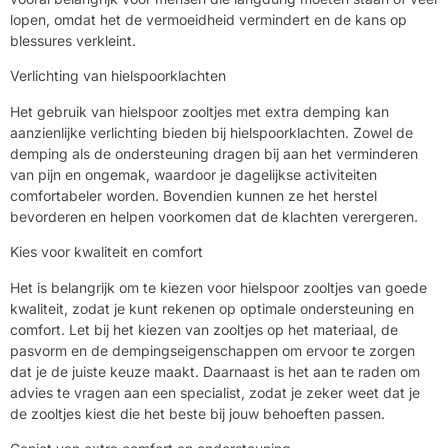
lopen, omdat het de vermoeidheid vermindert en de kans op
blessures verkleint.
Verlichting van hielspoorklachten
Het gebruik van hielspoor zooltjes met extra demping kan
aanzienlijke verlichting bieden bij hielspoorklachten. Zowel de
demping als de ondersteuning dragen bij aan het verminderen
van pijn en ongemak, waardoor je dagelijkse activiteiten
comfortabeler worden. Bovendien kunnen ze het herstel
bevorderen en helpen voorkomen dat de klachten verergeren.
Kies voor kwaliteit en comfort
Het is belangrijk om te kiezen voor hielspoor zooltjes van goede
kwaliteit, zodat je kunt rekenen op optimale ondersteuning en
comfort. Let bij het kiezen van zooltjes op het materiaal, de
pasvorm en de dempingseigenschappen om ervoor te zorgen
dat je de juiste keuze maakt. Daarnaast is het aan te raden om
advies te vragen aan een specialist, zodat je zeker weet dat je
de zooltjes kiest die het beste bij jouw behoeften passen.