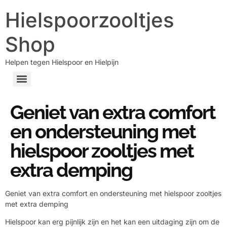
Hielspoorzooltjes
Shop
Helpen tegen Hielspoor en Hielpijn
Geniet van extra comfort
en ondersteuning met
hielspoor zooltjes met
extra demping
Geniet van extra comfort en ondersteuning met hielspoor zooltjes
met extra demping
Hielspoor kan erg pijnlijk zijn en het kan een uitdaging zijn om de