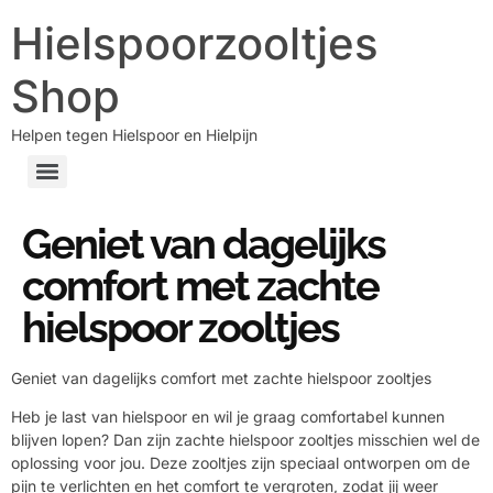
Hielspoorzooltjes
Shop
Helpen tegen Hielspoor en Hielpijn
Geniet van dagelijks
comfort met zachte
hielspoor zooltjes
Geniet van dagelijks comfort met zachte hielspoor zooltjes
Heb je last van hielspoor en wil je graag comfortabel kunnen
blijven lopen? Dan zijn zachte hielspoor zooltjes misschien wel de
oplossing voor jou. Deze zooltjes zijn speciaal ontworpen om de
pijn te verlichten en het comfort te vergroten, zodat jij weer