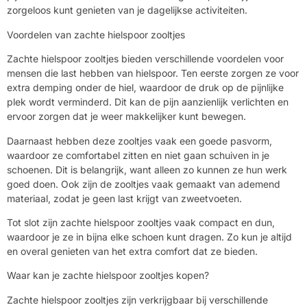
zorgeloos kunt genieten van je dagelijkse activiteiten.
Voordelen van zachte hielspoor zooltjes
Zachte hielspoor zooltjes bieden verschillende voordelen voor
mensen die last hebben van hielspoor. Ten eerste zorgen ze voor
extra demping onder de hiel, waardoor de druk op de pijnlijke
plek wordt verminderd. Dit kan de pijn aanzienlijk verlichten en
ervoor zorgen dat je weer makkelijker kunt bewegen.
Daarnaast hebben deze zooltjes vaak een goede pasvorm,
waardoor ze comfortabel zitten en niet gaan schuiven in je
schoenen. Dit is belangrijk, want alleen zo kunnen ze hun werk
goed doen. Ook zijn de zooltjes vaak gemaakt van ademend
materiaal, zodat je geen last krijgt van zweetvoeten.
Tot slot zijn zachte hielspoor zooltjes vaak compact en dun,
waardoor je ze in bijna elke schoen kunt dragen. Zo kun je altijd
en overal genieten van het extra comfort dat ze bieden.
Waar kan je zachte hielspoor zooltjes kopen?
Zachte hielspoor zooltjes zijn verkrijgbaar bij verschillende