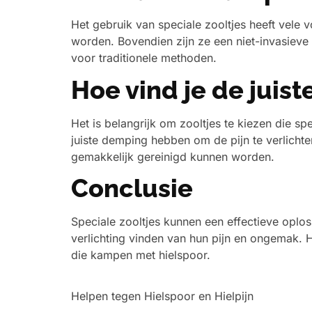
Het gebruik van speciale zooltjes heeft vele
worden. Bovendien zijn ze een niet-invasieve 
voor traditionele methoden.
Hoe vind je de juist
Het is belangrijk om zooltjes te kiezen die 
juiste demping hebben om de pijn te verlichte
gemakkelijk gereinigd kunnen worden.
Conclusie
Speciale zooltjes kunnen een effectieve oploss
verlichting vinden van hun pijn en ongemak. H
die kampen met hielspoor.
Helpen tegen Hielspoor en Hielpijn