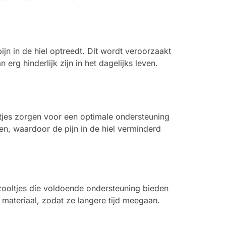
jn in de hiel optreedt. Dit wordt veroorzaakt
erg hinderlijk zijn in het dagelijks leven.
oltjes zorgen voor een optimale ondersteuning
n, waardoor de pijn in de hiel verminderd
r zooltjes die voldoende ondersteuning bieden
 materiaal, zodat ze langere tijd meegaan.