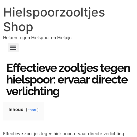
Hielspoorzooltjes
Shop
Helpen tegen Hielspoor en Hielpijn
Effectieve zooltjes tegen
hielspoor: ervaar directe
verlichting
Inhoud
toon
Effectieve zooltjes tegen hielspoor: ervaar directe verlichting