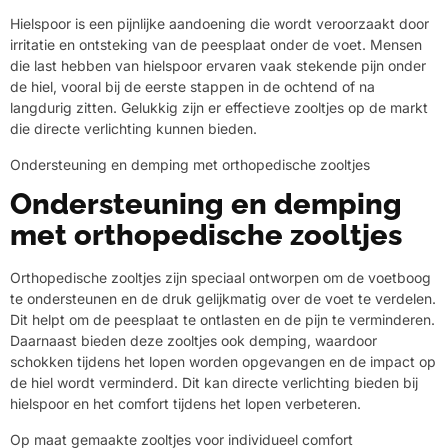
Hielspoor is een pijnlijke aandoening die wordt veroorzaakt door
irritatie en ontsteking van de peesplaat onder de voet. Mensen
die last hebben van hielspoor ervaren vaak stekende pijn onder
de hiel, vooral bij de eerste stappen in de ochtend of na
langdurig zitten. Gelukkig zijn er effectieve zooltjes op de markt
die directe verlichting kunnen bieden.
Ondersteuning en demping met orthopedische zooltjes
Ondersteuning en demping
met orthopedische zooltjes
Orthopedische zooltjes zijn speciaal ontworpen om de voetboog
te ondersteunen en de druk gelijkmatig over de voet te verdelen.
Dit helpt om de peesplaat te ontlasten en de pijn te verminderen.
Daarnaast bieden deze zooltjes ook demping, waardoor
schokken tijdens het lopen worden opgevangen en de impact op
de hiel wordt verminderd. Dit kan directe verlichting bieden bij
hielspoor en het comfort tijdens het lopen verbeteren.
Op maat gemaakte zooltjes voor individueel comfort