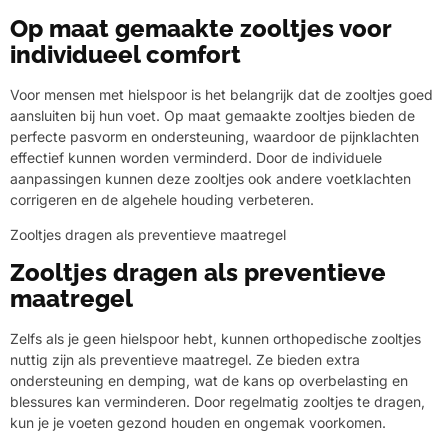
Op maat gemaakte zooltjes voor
individueel comfort
Voor mensen met hielspoor is het belangrijk dat de zooltjes goed
aansluiten bij hun voet. Op maat gemaakte zooltjes bieden de
perfecte pasvorm en ondersteuning, waardoor de pijnklachten
effectief kunnen worden verminderd. Door de individuele
aanpassingen kunnen deze zooltjes ook andere voetklachten
corrigeren en de algehele houding verbeteren.
Zooltjes dragen als preventieve maatregel
Zooltjes dragen als preventieve
maatregel
Zelfs als je geen hielspoor hebt, kunnen orthopedische zooltjes
nuttig zijn als preventieve maatregel. Ze bieden extra
ondersteuning en demping, wat de kans op overbelasting en
blessures kan verminderen. Door regelmatig zooltjes te dragen,
kun je je voeten gezond houden en ongemak voorkomen.