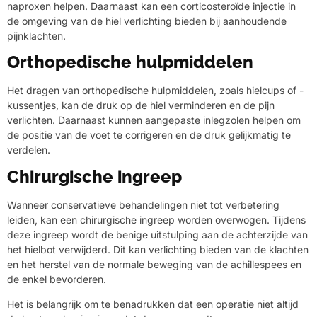
naproxen helpen. Daarnaast kan een corticosteroïde injectie in
de omgeving van de hiel verlichting bieden bij aanhoudende
pijnklachten.
Orthopedische hulpmiddelen
Het dragen van orthopedische hulpmiddelen, zoals hielcups of -
kussentjes, kan de druk op de hiel verminderen en de pijn
verlichten. Daarnaast kunnen aangepaste inlegzolen helpen om
de positie van de voet te corrigeren en de druk gelijkmatig te
verdelen.
Chirurgische ingreep
Wanneer conservatieve behandelingen niet tot verbetering
leiden, kan een chirurgische ingreep worden overwogen. Tijdens
deze ingreep wordt de benige uitstulping aan de achterzijde van
het hielbot verwijderd. Dit kan verlichting bieden van de klachten
en het herstel van de normale beweging van de achillespees en
de enkel bevorderen.
Het is belangrijk om te benadrukken dat een operatie niet altijd