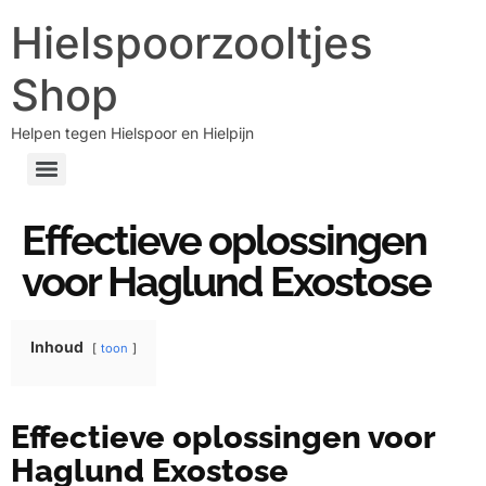
Hielspoorzooltjes
Shop
Helpen tegen Hielspoor en Hielpijn
Effectieve oplossingen
voor Haglund Exostose
Inhoud
toon
Effectieve oplossingen voor
Haglund Exostose