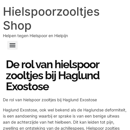
Hielspoorzooltjes
Shop
Helpen tegen Hielspoor en Hielpijn
De rol van hielspoor
zooltjes bij Haglund
Exostose
De rol van hielspoor zooltjes bij Haglund Exostose
Haglund Exostose, ook wel bekend als de Haglundse deformiteit,
is een aandoening waarbij er sprake is van een benige uitwas
aan de achterzijde van het hielbeen. Dit kan leiden tot pijn,
zwelling en ontsteking van de achillespees. Hielspoor zooltjes