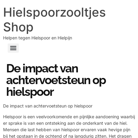
Hielspoorzooltjes
Shop
Helpen tegen Hielspoor en Hielpijn
De impact van
achtervoetsteun op
hielspoor
De impact van achtervoetsteun op hielspoor
Hielspoor is een veelvoorkomende en pijnlijke aandoening waarbij
er sprake is van een ontsteking aan de onderkant van de hiel.
Mensen die last hebben van hielspoor ervaren vaak hevige pijn
bij het opstaan in de ochtend of na langdurig zitten. Het dragen