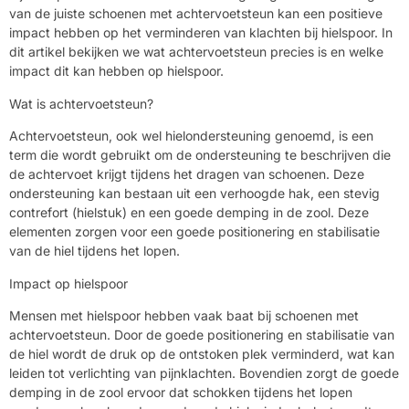
van de juiste schoenen met achtervoetsteun kan een positieve
impact hebben op het verminderen van klachten bij hielspoor. In
dit artikel bekijken we wat achtervoetsteun precies is en welke
impact dit kan hebben op hielspoor.
Wat is achtervoetsteun?
Achtervoetsteun, ook wel hielondersteuning genoemd, is een
term die wordt gebruikt om de ondersteuning te beschrijven die
de achtervoet krijgt tijdens het dragen van schoenen. Deze
ondersteuning kan bestaan uit een verhoogde hak, een stevig
contrefort (hielstuk) en een goede demping in de zool. Deze
elementen zorgen voor een goede positionering en stabilisatie
van de hiel tijdens het lopen.
Impact op hielspoor
Mensen met hielspoor hebben vaak baat bij schoenen met
achtervoetsteun. Door de goede positionering en stabilisatie van
de hiel wordt de druk op de ontstoken plek verminderd, wat kan
leiden tot verlichting van pijnklachten. Bovendien zorgt de goede
demping in de zool ervoor dat schokken tijdens het lopen