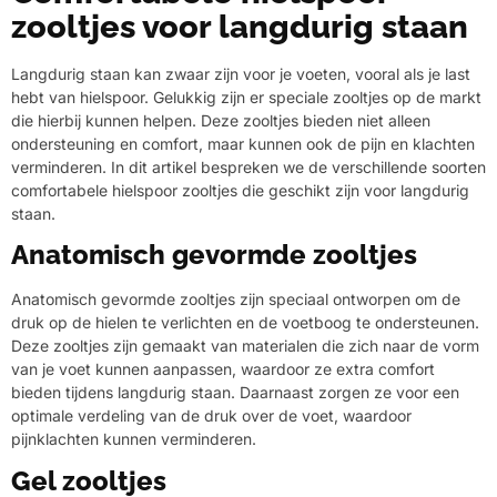
zooltjes voor langdurig staan
Langdurig staan kan zwaar zijn voor je voeten, vooral als je last
hebt van hielspoor. Gelukkig zijn er speciale zooltjes op de markt
die hierbij kunnen helpen. Deze zooltjes bieden niet alleen
ondersteuning en comfort, maar kunnen ook de pijn en klachten
verminderen. In dit artikel bespreken we de verschillende soorten
comfortabele hielspoor zooltjes die geschikt zijn voor langdurig
staan.
Anatomisch gevormde zooltjes
Anatomisch gevormde zooltjes zijn speciaal ontworpen om de
druk op de hielen te verlichten en de voetboog te ondersteunen.
Deze zooltjes zijn gemaakt van materialen die zich naar de vorm
van je voet kunnen aanpassen, waardoor ze extra comfort
bieden tijdens langdurig staan. Daarnaast zorgen ze voor een
optimale verdeling van de druk over de voet, waardoor
pijnklachten kunnen verminderen.
Gel zooltjes