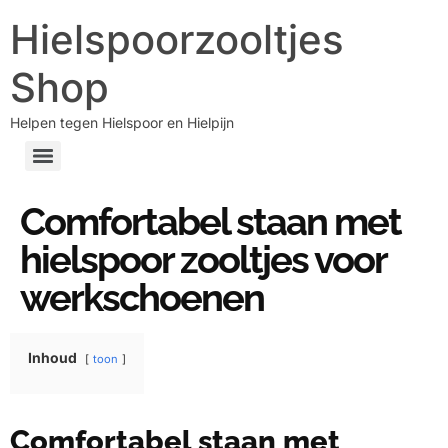
Hielspoorzooltjes
Shop
Helpen tegen Hielspoor en Hielpijn
Comfortabel staan met
hielspoor zooltjes voor
werkschoenen
Inhoud
toon
Comfortabel staan met