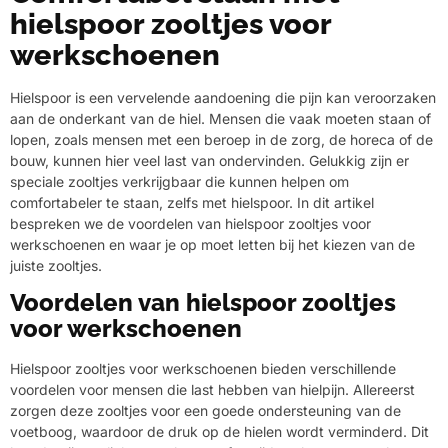
hielspoor zooltjes voor
werkschoenen
Hielspoor is een vervelende aandoening die pijn kan veroorzaken
aan de onderkant van de hiel. Mensen die vaak moeten staan of
lopen, zoals mensen met een beroep in de zorg, de horeca of de
bouw, kunnen hier veel last van ondervinden. Gelukkig zijn er
speciale zooltjes verkrijgbaar die kunnen helpen om
comfortabeler te staan, zelfs met hielspoor. In dit artikel
bespreken we de voordelen van hielspoor zooltjes voor
werkschoenen en waar je op moet letten bij het kiezen van de
juiste zooltjes.
Voordelen van hielspoor zooltjes
voor werkschoenen
Hielspoor zooltjes voor werkschoenen bieden verschillende
voordelen voor mensen die last hebben van hielpijn. Allereerst
zorgen deze zooltjes voor een goede ondersteuning van de
voetboog, waardoor de druk op de hielen wordt verminderd. Dit