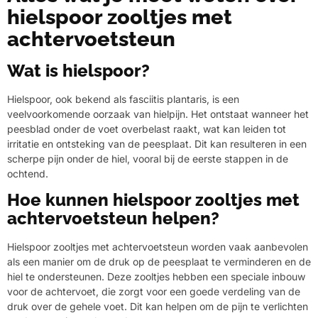
hielspoor zooltjes met
achtervoetsteun
Wat is hielspoor?
Hielspoor, ook bekend als fasciitis plantaris, is een
veelvoorkomende oorzaak van hielpijn. Het ontstaat wanneer het
peesblad onder de voet overbelast raakt, wat kan leiden tot
irritatie en ontsteking van de peesplaat. Dit kan resulteren in een
scherpe pijn onder de hiel, vooral bij de eerste stappen in de
ochtend.
Hoe kunnen hielspoor zooltjes met
achtervoetsteun helpen?
Hielspoor zooltjes met achtervoetsteun worden vaak aanbevolen
als een manier om de druk op de peesplaat te verminderen en de
hiel te ondersteunen. Deze zooltjes hebben een speciale inbouw
voor de achtervoet, die zorgt voor een goede verdeling van de
druk over de gehele voet. Dit kan helpen om de pijn te verlichten