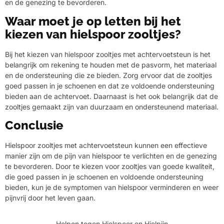
en de genezing te bevorderen.
Waar moet je op letten bij het
kiezen van hielspoor zooltjes?
Bij het kiezen van hielspoor zooltjes met achtervoetsteun is het
belangrijk om rekening te houden met de pasvorm, het materiaal
en de ondersteuning die ze bieden. Zorg ervoor dat de zooltjes
goed passen in je schoenen en dat ze voldoende ondersteuning
bieden aan de achtervoet. Daarnaast is het ook belangrijk dat de
zooltjes gemaakt zijn van duurzaam en ondersteunend materiaal.
Conclusie
Hielspoor zooltjes met achtervoetsteun kunnen een effectieve
manier zijn om de pijn van hielspoor te verlichten en de genezing
te bevorderen. Door te kiezen voor zooltjes van goede kwaliteit,
die goed passen in je schoenen en voldoende ondersteuning
bieden, kun je de symptomen van hielspoor verminderen en weer
pijnvrij door het leven gaan.
Helpen tegen Hielspoor en Hielpijn