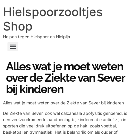
Hielspoorzooltjes
Shop
Helpen tegen Hielspoor en Hielpijn
Alles wat je moet weten
over de Ziekte van Sever
bij kinderen
Alles wat je moet weten over de Ziekte van Sever bij kinderen
De Ziekte van Sever, ook wel calcaneale apofysitis genoemd, is
een veelvoorkomende aandoening bij kinderen die actief zijn in
sporten die veel druk uitoefenen op de hak, zoals voetbal,
basketbal en gymnastiek. Het is belangrijk om als ouder of