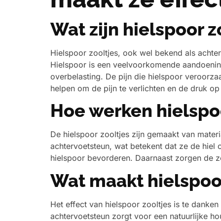
Wat zijn hielspoor z
Hielspoor zooltjes, ook wel bekend als achter
Hielspoor is een veelvoorkomende aandoening 
overbelasting. De pijn die hielspoor veroorza
helpen om de pijn te verlichten en de druk op
Hoe werken hielspoo
De hielspoor zooltjes zijn gemaakt van mate
achtervoetsteun, wat betekent dat ze de hiel
hielspoor bevorderen. Daarnaast zorgen de z
Wat maakt hielspoor
Het effect van hielspoor zooltjes is te dan
achtervoetsteun zorgt voor een natuurlijke h