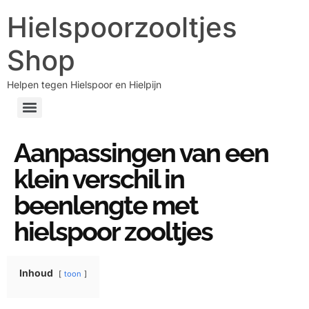
Hielspoorzooltjes
Shop
Helpen tegen Hielspoor en Hielpijn
Aanpassingen van een
klein verschil in
beenlengte met
hielspoor zooltjes
Inhoud
toon