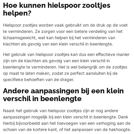
Hoe kunnen hielspoor zooltjes
helpen?
Hielspoor zooltjes worden vaak gebruikt om de druk op de voet
te verminderen. Ze zorgen voor een betere verdeling van het
lichaamsgewicht, wat kan helpen bij het verminderen van
klachten als gevolg van een klein verschil in beenlengte.
Het gebruik van hielspoor zooltjes kan dus een effectieve manier
zijn om de klachten als gevolg van een klein verschil in
beenlengte te verminderen. Het is wel belangrijk om de zooltjes
op maat te laten maken, zodat ze perfect aansluiten bij de
specifieke behoeften van de drager.
Andere aanpassingen bij een klein
verschil in beenlengte
Naast het gebruik van hielspoor zooltjes zijn er nog andere
aanpassingen mogelijk bij een klein verschil in beenlengte. Denk
hierbij bijvoorbeeld aan het toevoegen van een verhoging aan de
schoen van de kortere kant, of het aanpassen van de hakhoogte.