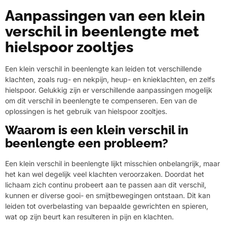
Aanpassingen van een klein
verschil in beenlengte met
hielspoor zooltjes
Een klein verschil in beenlengte kan leiden tot verschillende
klachten, zoals rug- en nekpijn, heup- en knieklachten, en zelfs
hielspoor. Gelukkig zijn er verschillende aanpassingen mogelijk
om dit verschil in beenlengte te compenseren. Een van de
oplossingen is het gebruik van hielspoor zooltjes.
Waarom is een klein verschil in
beenlengte een probleem?
Een klein verschil in beenlengte lijkt misschien onbelangrijk, maar
het kan wel degelijk veel klachten veroorzaken. Doordat het
lichaam zich continu probeert aan te passen aan dit verschil,
kunnen er diverse gooi- en smijtbewegingen ontstaan. Dit kan
leiden tot overbelasting van bepaalde gewrichten en spieren,
wat op zijn beurt kan resulteren in pijn en klachten.